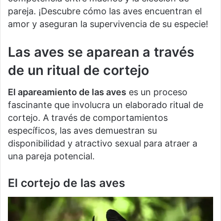
pareja. ¡Descubre cómo las aves encuentran el
amor y aseguran la supervivencia de su especie!
Las aves se aparean a través
de un ritual de cortejo
El apareamiento de las aves
es un proceso
fascinante que involucra un elaborado ritual de
cortejo. A través de comportamientos
específicos, las aves demuestran su
disponibilidad y atractivo sexual para atraer a
una pareja potencial.
El cortejo de las aves