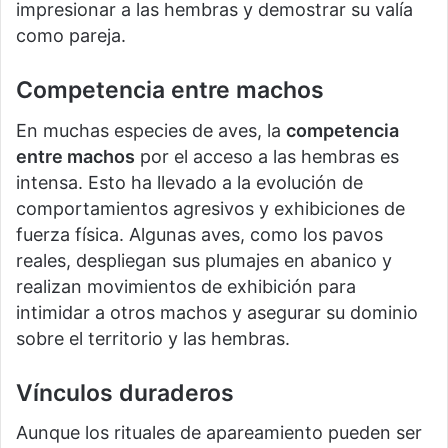
impresionar a las hembras y demostrar su valía
como pareja.
Competencia entre machos
En muchas especies de aves, la
competencia
entre machos
por el acceso a las hembras es
intensa. Esto ha llevado a la evolución de
comportamientos agresivos y exhibiciones de
fuerza física. Algunas aves, como los pavos
reales, despliegan sus plumajes en abanico y
realizan movimientos de exhibición para
intimidar a otros machos y asegurar su dominio
sobre el territorio y las hembras.
Vínculos duraderos
Aunque los rituales de apareamiento pueden ser