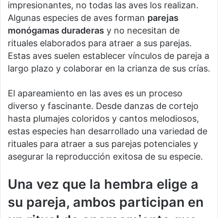
impresionantes, no todas las aves los realizan.
Algunas especies de aves forman
parejas
monógamas duraderas
y no necesitan de
rituales elaborados para atraer a sus parejas.
Estas aves suelen establecer vínculos de pareja a
largo plazo y colaborar en la crianza de sus crías.
El apareamiento en las aves es un proceso
diverso y fascinante. Desde danzas de cortejo
hasta plumajes coloridos y cantos melodiosos,
estas especies han desarrollado una variedad de
rituales para atraer a sus parejas potenciales y
asegurar la reproducción exitosa de su especie.
Una vez que la hembra elige a
su pareja, ambos participan en