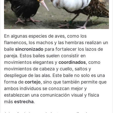
En algunas especies de aves, como los
flamencos, los machos y las hembras realizan un
baile
sincronizado
para fortalecer los lazos de
pareja. Estos bailes suelen consistir en
movimientos elegantes y
coordinados
, como
movimientos de cabeza y cuello, saltos y
despliegue de las alas. Este baile no solo es una
forma de
cortejo
, sino que también permite que
ambos individuos se conozcan mejor y
establezcan una comunicación visual y física
más
estrecha
.