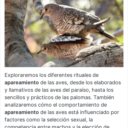
Exploraremos los diferentes rituales de
apareamiento
de las aves, desde los elaborados
y llamativos de las aves del paraíso, hasta los
sencillos y prácticos de las palomas. También
analizaremos cómo el comportamiento de
apareamiento
de las aves está influenciado por
factores como la selección sexual, la
competencia entre machos y la elección de