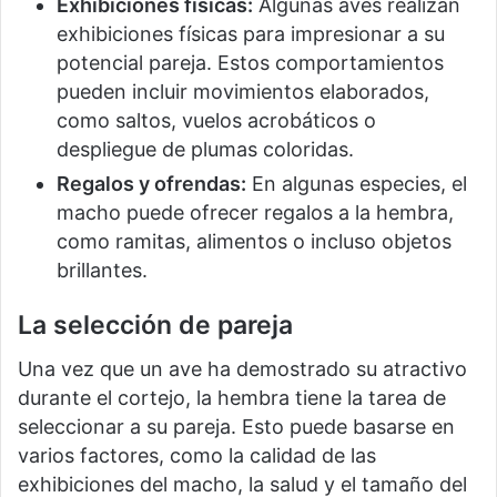
Exhibiciones físicas:
Algunas aves realizan
exhibiciones físicas para impresionar a su
potencial pareja. Estos comportamientos
pueden incluir movimientos elaborados,
como saltos, vuelos acrobáticos o
despliegue de plumas coloridas.
Regalos y ofrendas:
En algunas especies, el
macho puede ofrecer regalos a la hembra,
como ramitas, alimentos o incluso objetos
brillantes.
La selección de pareja
Una vez que un ave ha demostrado su atractivo
durante el cortejo, la hembra tiene la tarea de
seleccionar a su pareja. Esto puede basarse en
varios factores, como la calidad de las
exhibiciones del macho, la salud y el tamaño del