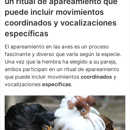
un ritual de apareamiento que
puede incluir movimientos
coordinados y vocalizaciones
específicas
El apareamiento en las aves es un proceso
fascinante y diverso que varía según la especie.
Una vez que la hembra ha elegido a su pareja,
ambos participan en un ritual de apareamiento
que puede incluir movimientos
coordinados
y
vocalizaciones
específicas
.