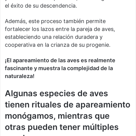
el éxito de su descendencia.
Además, este proceso también permite
fortalecer los lazos entre la pareja de aves,
estableciendo una relación duradera y
cooperativa en la crianza de su progenie.
¡El apareamiento de las aves es realmente
fascinante y muestra la complejidad de la
naturaleza!
Algunas especies de aves
tienen rituales de apareamiento
monógamos, mientras que
otras pueden tener múltiples