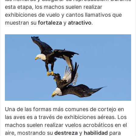
esta etapa, los machos suelen realizar
exhibiciones de vuelo y cantos llamativos que
muestran su
fortaleza
y
atractivo
.
Una de las formas más comunes de cortejo en
las aves es a través de exhibiciones aéreas. Los
machos suelen realizar vuelos acrobáticos en el
aire, mostrando su
destreza
y
habilidad
para