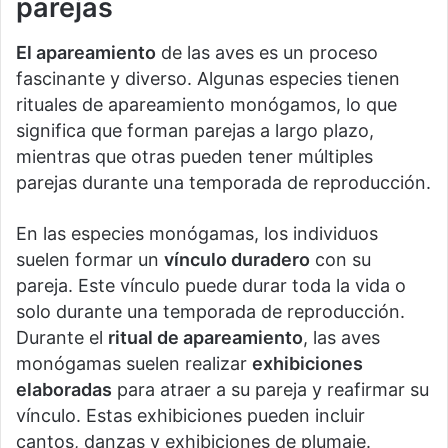
parejas
El apareamiento
de las aves es un proceso
fascinante y diverso. Algunas especies tienen
rituales de apareamiento monógamos, lo que
significa que forman parejas a largo plazo,
mientras que otras pueden tener múltiples
parejas durante una temporada de reproducción.
En las especies monógamas, los individuos
suelen formar un
vínculo duradero
con su
pareja. Este vínculo puede durar toda la vida o
solo durante una temporada de reproducción.
Durante el
ritual de apareamiento
, las aves
monógamas suelen realizar
exhibiciones
elaboradas
para atraer a su pareja y reafirmar su
vínculo. Estas exhibiciones pueden incluir
cantos, danzas y exhibiciones de plumaje.