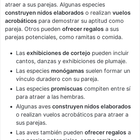
atraer a sus parejas. Algunas especies
construyen nidos elaborados
o realizan
vuelos
acrobáticos
para demostrar su aptitud como
pareja. Otros pueden
ofrecer regalos
a sus
parejas potenciales, como ramitas o comida.
Las
exhibiciones de cortejo
pueden incluir
cantos, danzas y exhibiciones de plumaje.
Las especies
monógamas
suelen formar un
vínculo duradero con su pareja.
Las especies
promiscuas
compiten entre sí
para atraer a las hembras.
Algunas aves
construyen nidos elaborados
o realizan vuelos acrobáticos para atraer a
sus parejas.
Las aves también pueden
ofrecer regalos
a