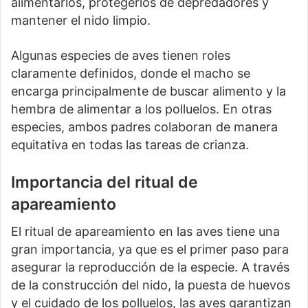
alimentarlos, protegerlos de depredadores y
mantener el nido limpio.
Algunas especies de aves tienen roles
claramente definidos, donde el macho se
encarga principalmente de buscar alimento y la
hembra de alimentar a los polluelos. En otras
especies, ambos padres colaboran de manera
equitativa en todas las tareas de crianza.
Importancia del ritual de
apareamiento
El ritual de apareamiento en las aves tiene una
gran importancia, ya que es el primer paso para
asegurar la reproducción de la especie. A través
de la construcción del nido, la puesta de huevos
y el cuidado de los polluelos, las aves garantizan