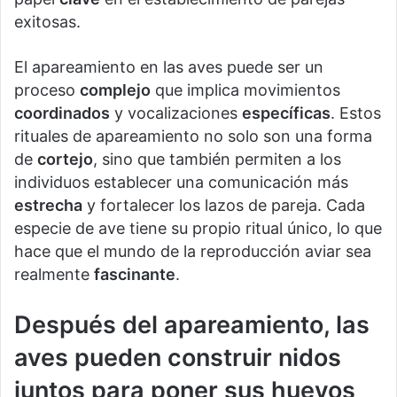
exitosas.
El apareamiento en las aves puede ser un
proceso
complejo
que implica movimientos
coordinados
y vocalizaciones
específicas
. Estos
rituales de apareamiento no solo son una forma
de
cortejo
, sino que también permiten a los
individuos establecer una comunicación más
estrecha
y fortalecer los lazos de pareja. Cada
especie de ave tiene su propio ritual único, lo que
hace que el mundo de la reproducción aviar sea
realmente
fascinante
.
Después del apareamiento, las
aves pueden construir nidos
juntos para poner sus huevos