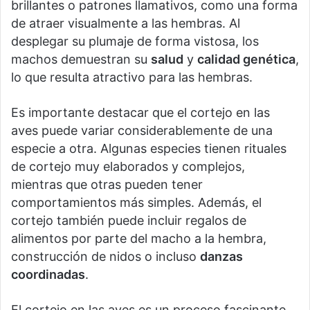
brillantes o patrones llamativos, como una forma
de atraer visualmente a las hembras. Al
desplegar su plumaje de forma vistosa, los
machos demuestran su
salud
y
calidad genética
,
lo que resulta atractivo para las hembras.
Es importante destacar que el cortejo en las
aves puede variar considerablemente de una
especie a otra. Algunas especies tienen rituales
de cortejo muy elaborados y complejos,
mientras que otras pueden tener
comportamientos más simples. Además, el
cortejo también puede incluir regalos de
alimentos por parte del macho a la hembra,
construcción de nidos o incluso
danzas
coordinadas
.
El cortejo en las aves es un proceso fascinante