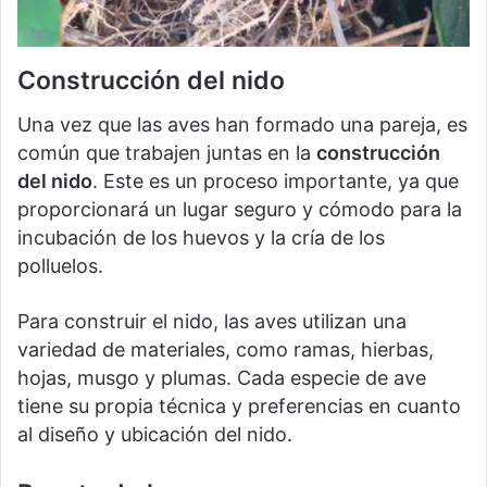
Construcción del nido
Una vez que las aves han formado una pareja, es
común que trabajen juntas en la
construcción
del nido
. Este es un proceso importante, ya que
proporcionará un lugar seguro y cómodo para la
incubación de los huevos y la cría de los
polluelos.
Para construir el nido, las aves utilizan una
variedad de materiales, como ramas, hierbas,
hojas, musgo y plumas. Cada especie de ave
tiene su propia técnica y preferencias en cuanto
al diseño y ubicación del nido.