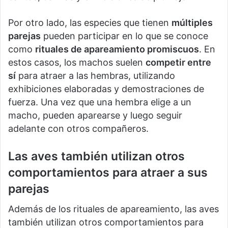
Por otro lado, las especies que tienen
múltiples
parejas
pueden participar en lo que se conoce
como
rituales de apareamiento promiscuos
. En
estos casos, los machos suelen
competir entre
sí
para atraer a las hembras, utilizando
exhibiciones elaboradas y demostraciones de
fuerza. Una vez que una hembra elige a un
macho, pueden aparearse y luego seguir
adelante con otros compañeros.
Las aves también utilizan otros
comportamientos para atraer a sus
parejas
Además de los rituales de apareamiento, las aves
también utilizan otros comportamientos para