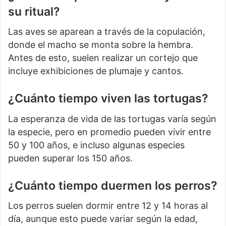
su ritual?
Las aves se aparean a través de la copulación,
donde el macho se monta sobre la hembra.
Antes de esto, suelen realizar un cortejo que
incluye exhibiciones de plumaje y cantos.
¿Cuánto tiempo viven las tortugas?
La esperanza de vida de las tortugas varía según
la especie, pero en promedio pueden vivir entre
50 y 100 años, e incluso algunas especies
pueden superar los 150 años.
¿Cuánto tiempo duermen los perros?
Los perros suelen dormir entre 12 y 14 horas al
día, aunque esto puede variar según la edad,