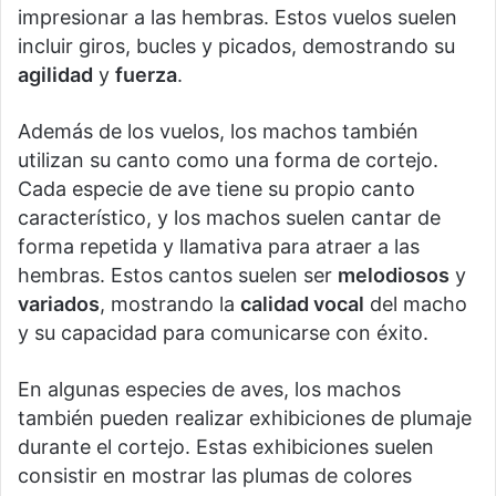
impresionar a las hembras. Estos vuelos suelen
incluir giros, bucles y picados, demostrando su
agilidad
y
fuerza
.
Además de los vuelos, los machos también
utilizan su canto como una forma de cortejo.
Cada especie de ave tiene su propio canto
característico, y los machos suelen cantar de
forma repetida y llamativa para atraer a las
hembras. Estos cantos suelen ser
melodiosos
y
variados
, mostrando la
calidad vocal
del macho
y su capacidad para comunicarse con éxito.
En algunas especies de aves, los machos
también pueden realizar exhibiciones de plumaje
durante el cortejo. Estas exhibiciones suelen
consistir en mostrar las plumas de colores