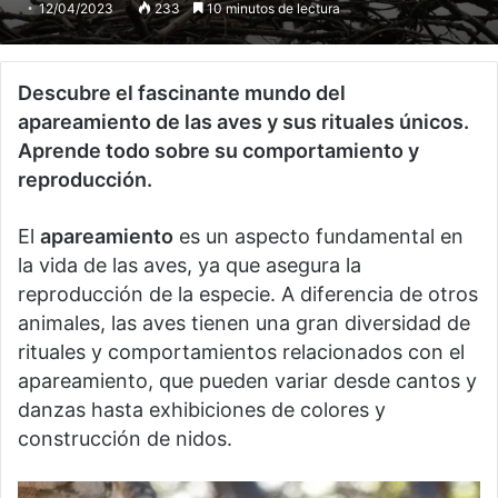
12/04/2023
233
10 minutos de lectura
Descubre el fascinante mundo del
apareamiento de las aves y sus rituales únicos.
Aprende todo sobre su comportamiento y
reproducción.
El
apareamiento
es un aspecto fundamental en
la vida de las aves, ya que asegura la
reproducción de la especie. A diferencia de otros
animales, las aves tienen una gran diversidad de
rituales y comportamientos relacionados con el
apareamiento, que pueden variar desde cantos y
danzas hasta exhibiciones de colores y
construcción de nidos.