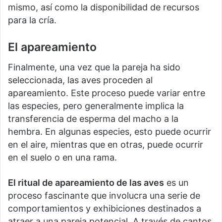
mismo, así como la disponibilidad de recursos
para la cría.
El apareamiento
Finalmente, una vez que la pareja ha sido
seleccionada, las aves proceden al
apareamiento. Este proceso puede variar entre
las especies, pero generalmente implica la
transferencia de esperma del macho a la
hembra. En algunas especies, esto puede ocurrir
en el aire, mientras que en otras, puede ocurrir
en el suelo o en una rama.
El ritual de apareamiento de las aves
es un
proceso fascinante que involucra una serie de
comportamientos y exhibiciones destinados a
atraer a una pareja potencial. A través de cantos,