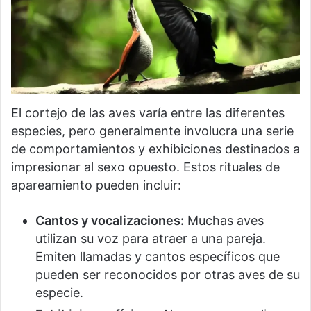
El cortejo de las aves varía entre las diferentes
especies, pero generalmente involucra una serie
de comportamientos y exhibiciones destinados a
impresionar al sexo opuesto. Estos rituales de
apareamiento pueden incluir:
Cantos y vocalizaciones:
Muchas aves
utilizan su voz para atraer a una pareja.
Emiten llamadas y cantos específicos que
pueden ser reconocidos por otras aves de su
especie.