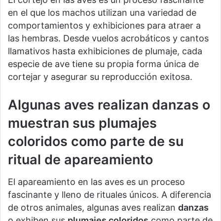
en el que los machos utilizan una variedad de
comportamientos y exhibiciones para atraer a
las hembras. Desde vuelos acrobáticos y cantos
llamativos hasta exhibiciones de plumaje, cada
especie de ave tiene su propia forma única de
cortejar y asegurar su reproducción exitosa.
Algunas aves realizan danzas o
muestran sus plumajes
coloridos como parte de su
ritual de apareamiento
El apareamiento en las aves es un proceso
fascinante y lleno de rituales únicos. A diferencia
de otros animales, algunas aves realizan
danzas
o exhiben sus
plumajes coloridos
como parte de