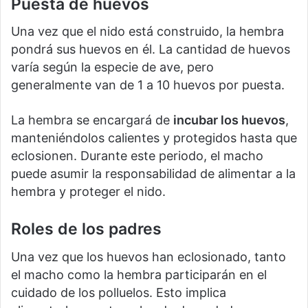
Puesta de huevos
Una vez que el nido está construido, la hembra
pondrá sus huevos en él. La cantidad de huevos
varía según la especie de ave, pero
generalmente van de 1 a 10 huevos por puesta.
La hembra se encargará de
incubar los huevos
,
manteniéndolos calientes y protegidos hasta que
eclosionen. Durante este periodo, el macho
puede asumir la responsabilidad de alimentar a la
hembra y proteger el nido.
Roles de los padres
Una vez que los huevos han eclosionado, tanto
el macho como la hembra participarán en el
cuidado de los polluelos. Esto implica