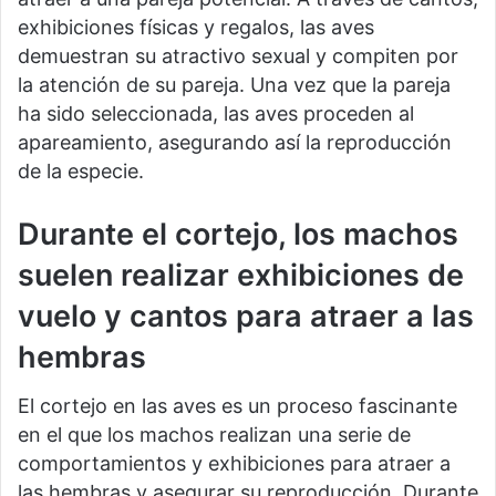
exhibiciones físicas y regalos, las aves
demuestran su atractivo sexual y compiten por
la atención de su pareja. Una vez que la pareja
ha sido seleccionada, las aves proceden al
apareamiento, asegurando así la reproducción
de la especie.
Durante el cortejo, los machos
suelen realizar exhibiciones de
vuelo y cantos para atraer a las
hembras
El cortejo en las aves es un proceso fascinante
en el que los machos realizan una serie de
comportamientos y exhibiciones para atraer a
las hembras y asegurar su reproducción. Durante