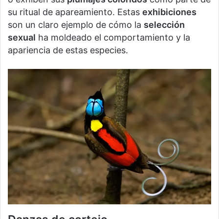
su ritual de apareamiento. Estas
exhibiciones
son un claro ejemplo de cómo la
selección
sexual
ha moldeado el comportamiento y la
apariencia de estas especies.