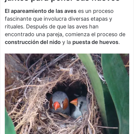
El apareamiento de las aves
es un proceso
fascinante que involucra diversas etapas y
rituales. Después de que las aves han
encontrado una pareja, comienza el proceso de
construcción del nido
y la
puesta de huevos
.