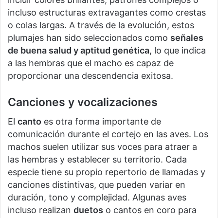
incluso estructuras extravagantes como crestas
o colas largas. A través de la evolución, estos
plumajes han sido seleccionados como
señales
de buena salud y aptitud genética
, lo que indica
a las hembras que el macho es capaz de
proporcionar una descendencia exitosa.
Canciones y vocalizaciones
El
canto
es otra forma importante de
comunicación durante el cortejo en las aves. Los
machos suelen utilizar sus voces para atraer a
las hembras y establecer su territorio. Cada
especie tiene su propio repertorio de llamadas y
canciones distintivas, que pueden variar en
duración, tono y complejidad. Algunas aves
incluso realizan
duetos
o cantos en coro para