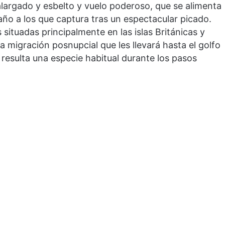
largado y esbelto y vuelo poderoso, que se alimenta
o a los que captura tras un espectacular picado.
 situadas principalmente en las islas Británicas y
 migración posnupcial que les llevará hasta el golfo
resulta una especie habitual durante los pasos