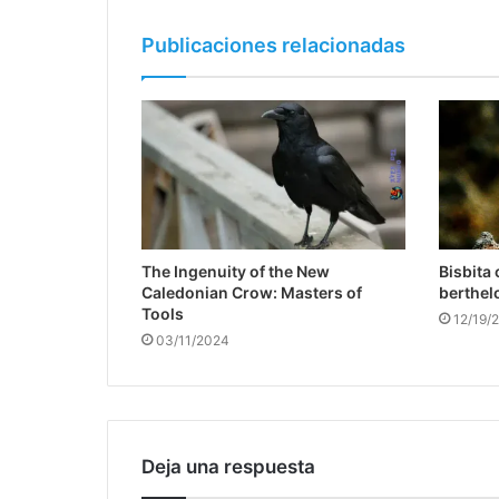
Publicaciones relacionadas
The Ingenuity of the New
Bisbita
Caledonian Crow: Masters of
berthelo
Tools
12/19/
03/11/2024
Deja una respuesta