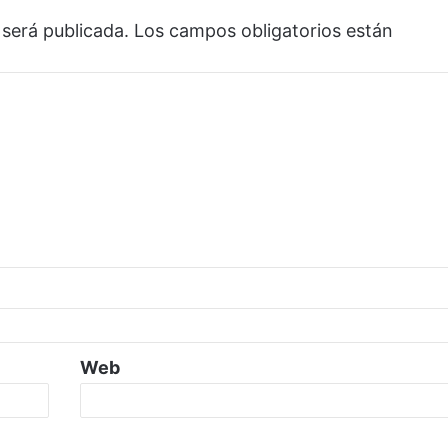
 será publicada.
Los campos obligatorios están
Web