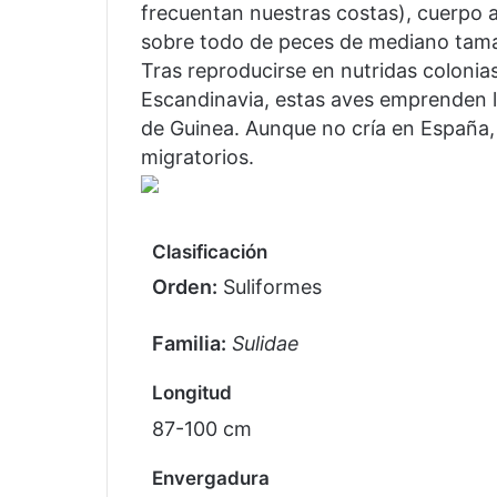
frecuentan nuestras costas), cuerpo a
sobre todo de peces de mediano tamañ
Tras reproducirse en nutridas colonias
Escandinavia, estas aves emprenden la
de Guinea. Aunque no cría en España, 
migratorios.
Clasificación
Orden:
Suliformes
Familia:
Sulidae
Longitud
87-100 cm
Envergadura