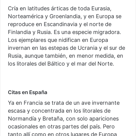
Cría en latitudes árticas de toda Eurasia,
Norteamérica y Groenlandia, y en Europa se
reproduce en Escandinavia y el norte de
Finlandia y Rusia. Es una especie migradora.
Los ejemplares que nidifican en Europa
invernan en las estepas de Ucrania y el sur de
Rusia, aunque también, en menor medida, en
los litorales del Báltico y el mar del Norte.
Citas en España
Ya en Francia se trata de un ave invernante
escasa y concentrada en los litorales de
Normandía y Bretaña, con solo apariciones
ocasionales en otras partes del país. Pero
tanto allí como en otros lugares de Europa