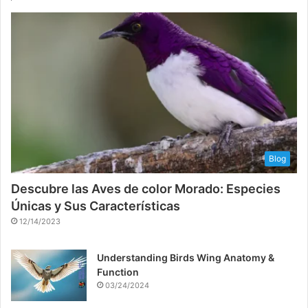
Blog
Descubre las Aves de color Morado: Especies
Únicas y Sus Características
12/14/2023
Understanding Birds Wing Anatomy &
Function
03/24/2024