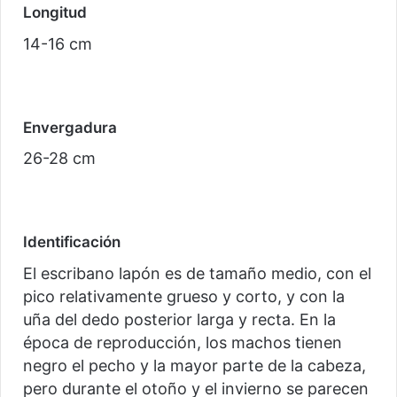
Longitud
14-16 cm
Envergadura
26-28 cm
Identificación
El escribano lapón es de tamaño medio, con el
pico relativamente grueso y corto, y con la
uña del dedo posterior larga y recta. En la
época de reproducción, los machos tienen
negro el pecho y la mayor parte de la cabeza,
pero durante el otoño y el invierno se parecen