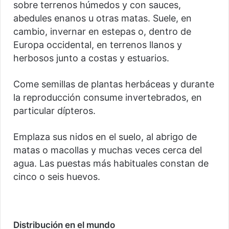
sobre terrenos húmedos y con sauces,
abedules enanos u otras matas. Suele, en
cambio, invernar en estepas o, dentro de
Europa occidental, en terrenos llanos y
herbosos junto a costas y estuarios.
Come semillas de plantas herbáceas y durante
la reproducción consume invertebrados, en
particular dípteros.
Emplaza sus nidos en el suelo, al abrigo de
matas o macollas y muchas veces cerca del
agua. Las puestas más habituales constan de
cinco o seis huevos.
Distribución en el mundo