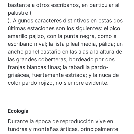
bastante a otros escribanos, en particular al
palustre (
). Algunos caracteres distintivos en estas dos
últimas estaciones son los siguientes: el pico
amarillo pajizo, con la punta negra, como el
escribano nival; la lista pileal media, pálida; un
ancho panel castaño en las alas a la altura de
las grandes coberteras, bordeado por dos
franjas blancas finas; la rabadilla pardo-
grisácea, fuertemente estriada; y la nuca de
color pardo rojizo, no siempre evidente.
Ecología
Durante la época de reproducción vive en
tundras y montañas árticas, principalmente