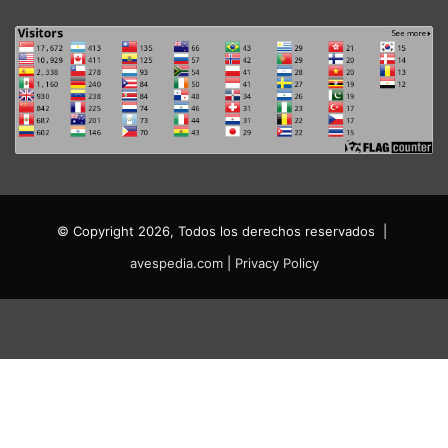
© Copyright 2026, Todos los derechos reservados |
avespedia.com
|
Privacy Policy