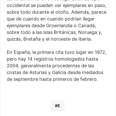
occidental se pueden ver ejemplares en paso,
sobre todo durante el otoño. Además, parece
que de cuando en cuando podrían llegar
ejemplares desde Groenlandia o Canadá,
sobre todo a las islas Británicas, Noruega y,
quizás, Bretaña y el noroeste de Iberia.
En España, la primera cita tuvo lugar en 1972,
pero hay 14 registros homologados hasta
2004, generalmente procedentes de las
costas de Asturias y Galicia desde mediados
de septiembre hasta primeros de febrero.
E