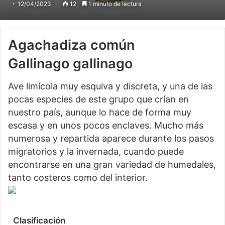
12/04/2023
12
1 minuto de lectura
Agachadiza común
Gallinago gallinago
Ave limícola muy esquiva y discreta, y una de las
pocas especies de este grupo que crían en
nuestro país, aunque lo hace de forma muy
escasa y en unos pocos enclaves. Mucho más
numerosa y repartida aparece durante los pasos
migratorios y la invernada, cuando puede
encontrarse en una gran variedad de humedales,
tanto costeros como del interior.
Clasificación