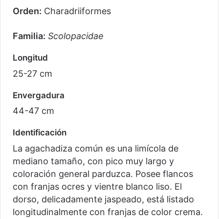
Orden:
Charadriiformes
Familia:
Scolopacidae
Longitud
25-27 cm
Envergadura
44-47 cm
Identificación
La agachadiza común es una limícola de
mediano tamaño, con pico muy largo y
coloración general parduzca. Posee flancos
con franjas ocres y vientre blanco liso. El
dorso, delicadamente jaspeado, está listado
longitudinalmente con franjas de color crema.