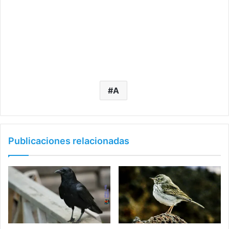
A
Publicaciones relacionadas