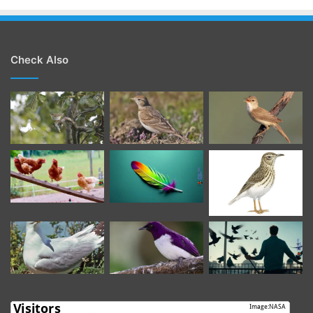
Check Also