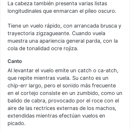
La cabeza también presenta varias listas
longitudinales que enmarcan el píleo oscuro.
Tiene un vuelo rápido, con arrancada brusca y
trayectoria zigzagueante. Cuando vuela
muestra una apariencia general parda, con la
cola de tonalidad ocre rojiza.
Canto
Al levantar el vuelo emite un catch o ca-atch,
que repite mientras vuela. Su canto es un
chip-err largo, pero el sonido más frecuente
en el cortejo consiste en un zumbido, como un
balido de cabra, provocado por el roce con el
aire de las rectrices externas de los machos,
extendidas mientras efectúan vuelos en
picado.