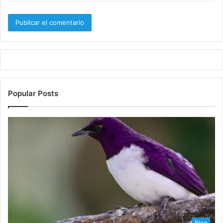
Popular Posts
Blog