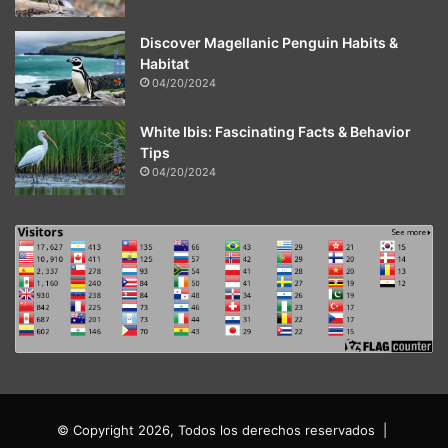
Discover Magellanic Penguin Habits &
Habitat
04/20/2024
White Ibis: Fascinating Facts & Behavior
Tips
04/20/2024
© Copyright 2026, Todos los derechos reservados |