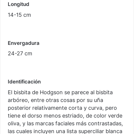
Longitud
14-15 cm
Envergadura
24-27 cm
Identificación
El bisbita de Hodgson se parece al bisbita
arbóreo, entre otras cosas por su uña
posterior relativamente corta y curva, pero
tiene el dorso menos estriado, de color verde
oliva, y las marcas faciales más contrastadas,
las cuales incluyen una lista superciliar blanca