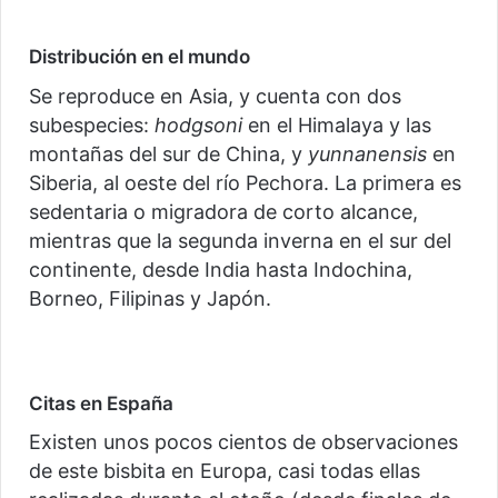
Distribución en el mundo
Se reproduce en Asia, y cuenta con dos
subespecies:
hodgsoni
en el Himalaya y las
montañas del sur de China, y
yunnanensis
en
Siberia, al oeste del río Pechora. La primera es
sedentaria o migradora de corto alcance,
mientras que la segunda inverna en el sur del
continente, desde India hasta Indochina,
Borneo, Filipinas y Japón.
Citas en España
Existen unos pocos cientos de observaciones
de este bisbita en Europa, casi todas ellas