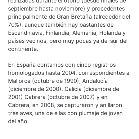
realizadas durante el otoño (desde finales de
septiembre hasta noviembre) y procedentes
principalmente de Gran Bretaña (alrededor del
70%), aunque también hay bastantes de
Escandinavia, Finlandia, Alemania, Holanda y
países vecinos, pero muy pocas ya del sur del
continente.
En España contamos con cinco registros
homologados hasta 2004, correspondientes a
Mallorca (octubre de 1990), Andalucía
(diciembre de 2000), Galicia (diciembre de
2001) Cabrera (octubre de 2007) y en
Cabrera, en 2008, se capturaron y anillaron
tres aves, una de ellas con plumaje de joven
del año.