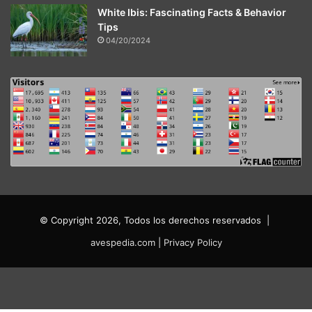
White Ibis: Fascinating Facts & Behavior
Tips
04/20/2024
© Copyright 2026, Todos los derechos reservados |
avespedia.com
|
Privacy Policy