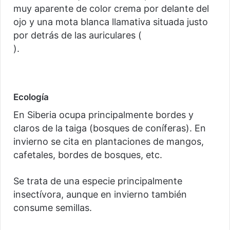
muy aparente de color crema por delante del
ojo y una mota blanca llamativa situada justo
por detrás de las auriculares (
).
Ecología
En Siberia ocupa principalmente bordes y
claros de la taiga (bosques de coníferas). En
invierno se cita en plantaciones de mangos,
cafetales, bordes de bosques, etc.
Se trata de una especie principalmente
insectívora, aunque en invierno también
consume semillas.