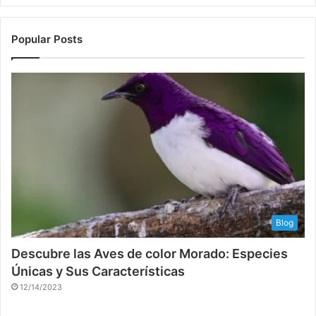
Popular Posts
Blog
Descubre las Aves de color Morado: Especies
Únicas y Sus Características
12/14/2023