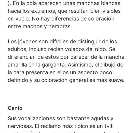
). En la cola aparecen unas manchas blancas
hacia los extremos, que resultan bien visibles
en vuelo. No hay diferencias de coloración
entre machos y hembras.
Los jóvenes son difíciles de distinguir de los
adultos, incluso recién volados del nido. Se
diferencian de estos por carecer de la mancha
amarilla en la garganta. Asimismo, el dibujo de
la cara presenta en ellos un aspecto poco
definido y su coloración general es más suave.
Canto
Sus vocalizaciones son bastante agudas y
nerviosas. El reclamo más típico es un tvit