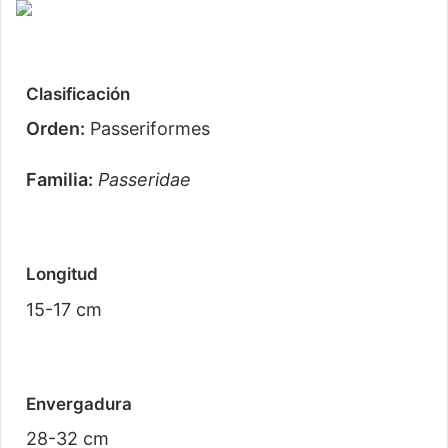
Clasificación
Orden:
Passeriformes
Familia:
Passeridae
Longitud
15-17 cm
Envergadura
28-32 cm