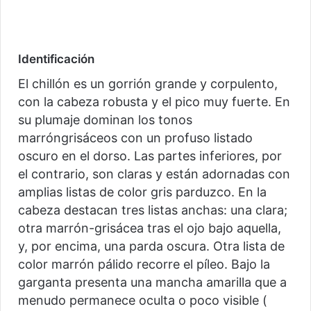
Identificación
El chillón es un gorrión grande y corpulento,
con la cabeza robusta y el pico muy fuerte. En
su plumaje dominan los tonos
marróngrisáceos con un profuso listado
oscuro en el dorso. Las partes inferiores, por
el contrario, son claras y están adornadas con
amplias listas de color gris parduzco. En la
cabeza destacan tres listas anchas: una clara;
otra marrón-grisácea tras el ojo bajo aquella,
y, por encima, una parda oscura. Otra lista de
color marrón pálido recorre el píleo. Bajo la
garganta presenta una mancha amarilla que a
menudo permanece oculta o poco visible (