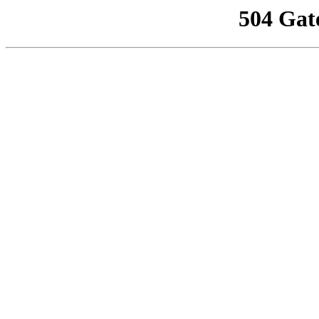
504 Gat