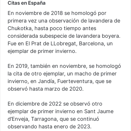
Citas en España
En noviembre de 2018 se homologó por
primera vez una observación de lavandera de
Chukotka, hasta poco tiempo antes
considerada subespecie de lavandera boyera.
Fue en El Prat de LLobregat, Barcelona, un
ejemplar de primer invierno.
En 2019, también en noviembre, se homologó
la cita de otro ejemplar, un macho de primer
invierno, en Jandía, Fuerteventura, que se
observó hasta marzo de 2020.
En diciembre de 2022 se observó otro
ejemplar de primer invierno en Sant Jaume
d’Enveja, Tarragona, que se continuó
observando hasta enero de 2023.