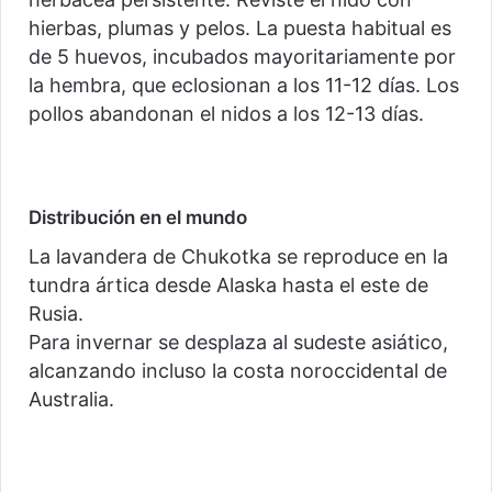
hierbas, plumas y pelos. La puesta habitual es
de 5 huevos, incubados mayoritariamente por
la hembra, que eclosionan a los 11-12 días. Los
pollos abandonan el nidos a los 12-13 días.
Distribución en el mundo
La lavandera de Chukotka se reproduce en la
tundra ártica desde Alaska hasta el este de
Rusia.
Para invernar se desplaza al sudeste asiático,
alcanzando incluso la costa noroccidental de
Australia.