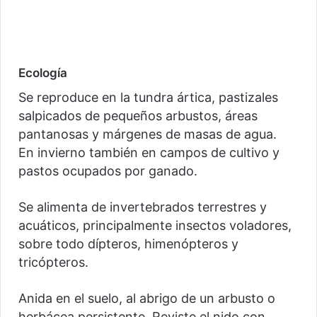
Ecología
Se reproduce en la tundra ártica, pastizales
salpicados de pequeños arbustos, áreas
pantanosas y márgenes de masas de agua.
En invierno también en campos de cultivo y
pastos ocupados por ganado.
Se alimenta de invertebrados terrestres y
acuáticos, principalmente insectos voladores,
sobre todo dípteros, himenópteros y
tricópteros.
Anida en el suelo, al abrigo de un arbusto o
herbácea persistente. Reviste el nido con