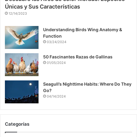
Únicas y Sus Características
12/14/2023
Understanding Birds Wing Anatomy &
Function
03/24/2024
50 Fascinantes Razas de Gallinas
01/05/2024
Seagull’s Nighttime Habits: Where Do They
Go?
04/14/2024
Categorías