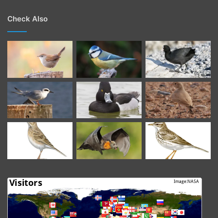
Check Also