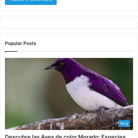
Popular Posts
Blog
Descubre las Aves de color Morado: Especies