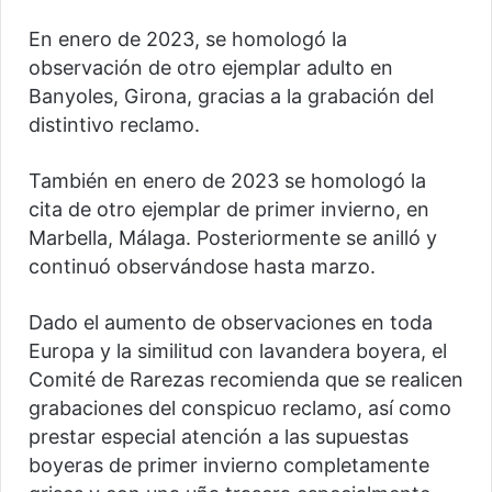
En enero de 2023, se homologó la
observación de otro ejemplar adulto en
Banyoles, Girona, gracias a la grabación del
distintivo reclamo.
También en enero de 2023 se homologó la
cita de otro ejemplar de primer invierno, en
Marbella, Málaga. Posteriormente se anilló y
continuó observándose hasta marzo.
Dado el aumento de observaciones en toda
Europa y la similitud con lavandera boyera, el
Comité de Rarezas recomienda que se realicen
grabaciones del conspicuo reclamo, así como
prestar especial atención a las supuestas
boyeras de primer invierno completamente