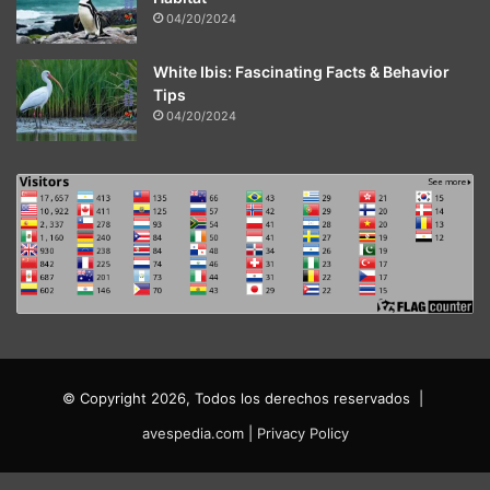
04/20/2024
White Ibis: Fascinating Facts & Behavior
Tips
04/20/2024
© Copyright 2026, Todos los derechos reservados |
avespedia.com
|
Privacy Policy