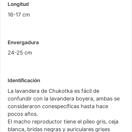
Longitud
16-17 cm
Envergadura
24-25 cm
Identificación
La lavandera de Chukotka es fácil de
confundir con la lavandera boyera, ambas se
consideraron conespecíficas hasta hace
pocos años.
El macho reproductor tiene el píleo gris, ceja
blanca, bridas negras y auriculares grises