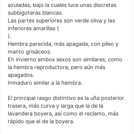
azuladas, bajo la cuales luce unas discretas
subbigoteras blancas.
Las partes superiores son verde oliva y las
inferiores amarillas (
).
Hembra parecida, más apagada, con píleo y
manto grisáceos.
En invierno ambos sexos son similares, como
la hembra reproductora, pero aún más
apagados.
Inmaduro similar a la hembra.
El principal rasgo distintivo es la uña posterior
trasera, más curva y larga que la de la
lavandera boyera, así como el reclamo, más
rápido que el de la boyera.