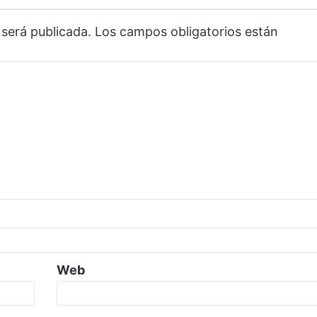
 será publicada.
Los campos obligatorios están
Web