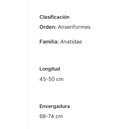
Clasificación
Orden:
Anseriformes
Familia:
Anatidae
Longitud
45-50 cm
Envergadura
68-74 cm