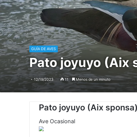
GUÍA DE AVES
Pato joyuyo (Aix
12/19/2023
11
Menos de un minuto
Pato joyuyo
(Aix sponsa
Ave Ocasional