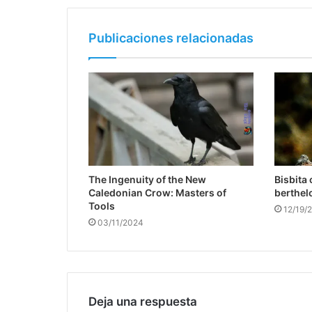
Publicaciones relacionadas
The Ingenuity of the New
Bisbita
Caledonian Crow: Masters of
berthelo
Tools
12/19/
03/11/2024
Deja una respuesta