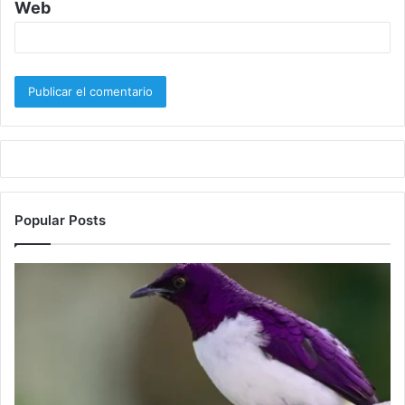
Web
Popular Posts