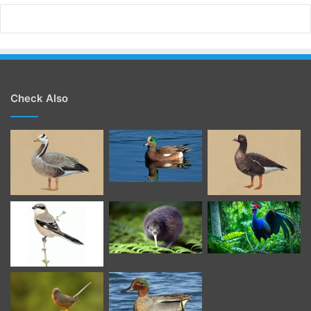
Check Also