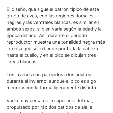
El diseño, que sigue el patrón típico de este
grupo de aves, con las regiones dorsales
negras y las ventrales blancas, es similar en
ambos sexos, si bien varía según la edad y la
época del año. Así, durante el periodo
reproductor muestra una tonalidad negra más
intensa que se extiende por toda la cabeza
hasta el cuello, y en el pico se dibujan tres
líneas blancas.
Los jóvenes son parecidos a los adultos
durante el invierno, aunque el pico es algo
menor y con la forma ligeramente distinta.
Vuela muy cerca de la superficie del mar,
propulsado por rápidos batidos de ala, a