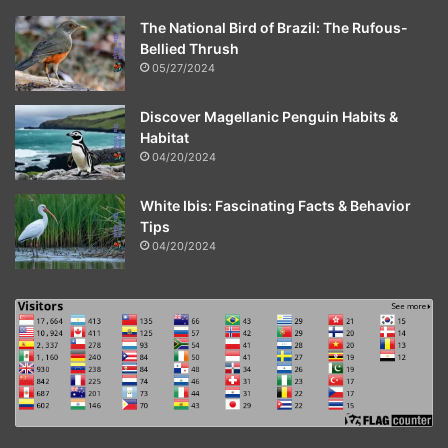
The National Bird of Brazil: The Rufous-
Bellied Thrush
05/27/2024
Discover Magellanic Penguin Habits &
Habitat
04/20/2024
White Ibis: Fascinating Facts & Behavior
Tips
04/20/2024