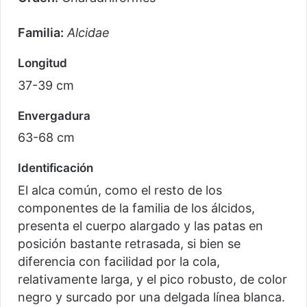
Familia:
Alcidae
Longitud
37-39 cm
Envergadura
63-68 cm
Identificación
El alca común, como el resto de los
componentes de la familia de los álcidos,
presenta el cuerpo alargado y las patas en
posición bastante retrasada, si bien se
diferencia con facilidad por la cola,
relativamente larga, y el pico robusto, de color
negro y surcado por una delgada línea blanca.