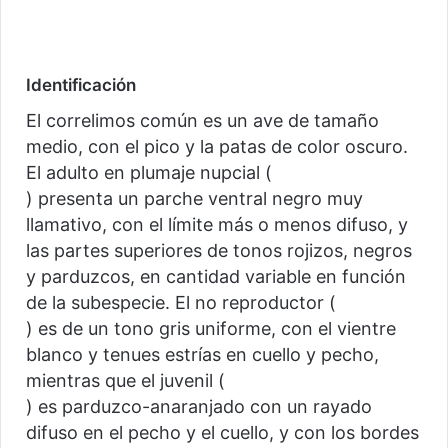
Identificación
El correlimos común es un ave de tamaño
medio, con el pico y la patas de color oscuro.
El adulto en plumaje nupcial (
) presenta un parche ventral negro muy
llamativo, con el límite más o menos difuso, y
las partes superiores de tonos rojizos, negros
y parduzcos, en cantidad variable en función
de la subespecie. El no reproductor (
) es de un tono gris uniforme, con el vientre
blanco y tenues estrías en cuello y pecho,
mientras que el juvenil (
) es parduzco-anaranjado con un rayado
difuso en el pecho y el cuello, y con los bordes