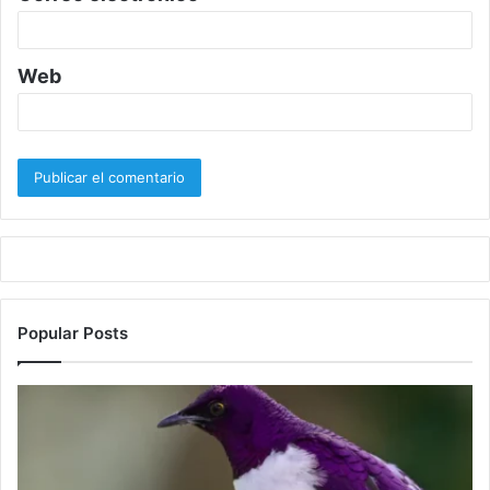
*
Web
Popular Posts