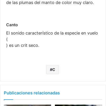
de las plumas del manto de color muy claro.
Canto
El sonido característico de la especie en vuelo
(
) es un crit seco.
C
Publicaciones relacionadas