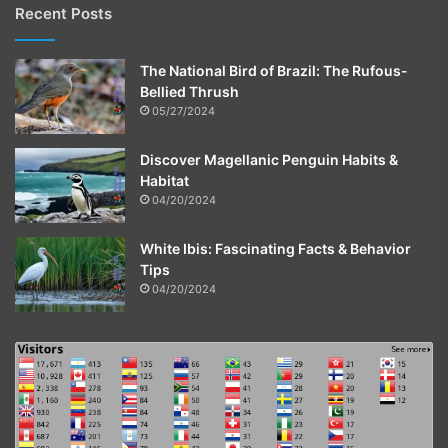
Recent Posts
The National Bird of Brazil: The Rufous-
Bellied Thrush
05/27/2024
Discover Magellanic Penguin Habits &
Habitat
04/20/2024
White Ibis: Fascinating Facts & Behavior
Tips
04/20/2024