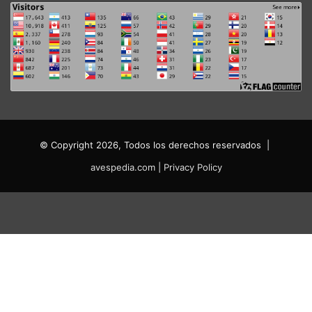
© Copyright 2026, Todos los derechos reservados |
avespedia.com
|
Privacy Policy