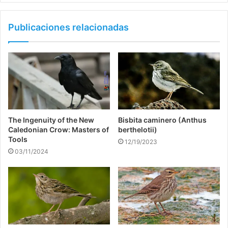
Publicaciones relacionadas
The Ingenuity of the New
Bisbita caminero (Anthus
Caledonian Crow: Masters of
berthelotii)
Tools
12/19/2023
03/11/2024