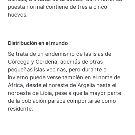
puesta normal contiene de tres a cinco
huevos.
Distribución en el mundo
Se trata de un endemismo de las islas de
Córcega y Cerdeña, además de otras
pequeñas islas vecinas, pero durante el
invierno puede verse también en el norte de
África, desde el noreste de Argelia hasta el
noroeste de Libia, pese a que la mayor parte
de la población parece comportarse como
residente.