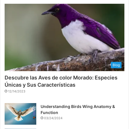
Blog
Descubre las Aves de color Morado: Especies
Únicas y Sus Características
12/14/2023
Understanding Birds Wing Anatomy &
Function
03/24/2024