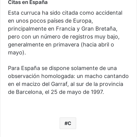
Citas en España
Esta curruca ha sido citada como accidental
en unos pocos países de Europa,
principalmente en Francia y Gran Bretaña,
pero con un número de registros muy bajo,
generalmente en primavera (hacia abril o
mayo).
Para España se dispone solamente de una
observación homologada: un macho cantando
en el macizo del Garraf, al sur de la provincia
de Barcelona, el 25 de mayo de 1997.
C