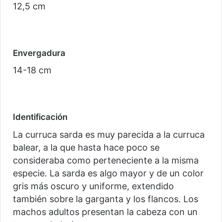
12,5 cm
Envergadura
14-18 cm
Identificación
La curruca sarda es muy parecida a la curruca
balear, a la que hasta hace poco se
consideraba como perteneciente a la misma
especie. La sarda es algo mayor y de un color
gris más oscuro y uniforme, extendido
también sobre la garganta y los flancos. Los
machos adultos presentan la cabeza con un