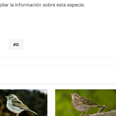
liar la información sobre esta especie.
G