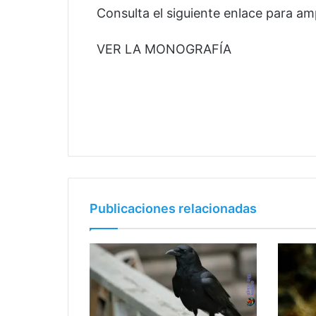
Consulta el siguiente enlace para amp
VER LA MONOGRAFÍA
Publicaciones relacionadas