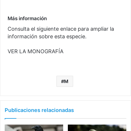
Más información
Consulta el siguiente enlace para ampliar la
información sobre esta especie.
VER LA MONOGRAFÍA
M
Publicaciones relacionadas