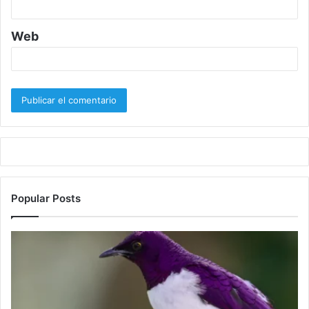
Web
Popular Posts