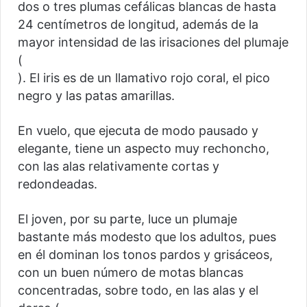
dos o tres plumas cefálicas blancas de hasta
24 centímetros de longitud, además de la
mayor intensidad de las irisaciones del plumaje
(
). El iris es de un llamativo rojo coral, el pico
negro y las patas amarillas.
En vuelo, que ejecuta de modo pausado y
elegante, tiene un aspecto muy rechoncho,
con las alas relativamente cortas y
redondeadas.
El joven, por su parte, luce un plumaje
bastante más modesto que los adultos, pues
en él dominan los tonos pardos y grisáceos,
con un buen número de motas blancas
concentradas, sobre todo, en las alas y el