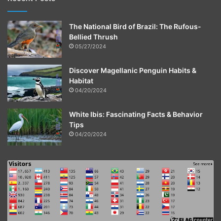
The National Bird of Brazil: The Rufous-
Bellied Thrush
05/27/2024
Discover Magellanic Penguin Habits &
Habitat
04/20/2024
White Ibis: Fascinating Facts & Behavior
Tips
04/20/2024