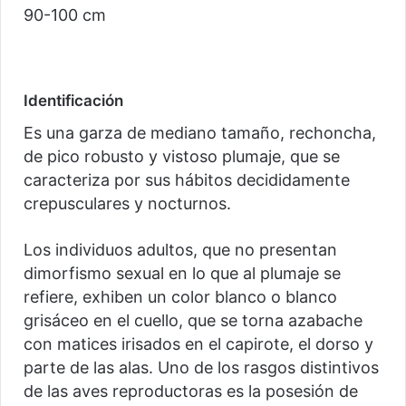
90-100 cm
Identificación
Es una garza de mediano tamaño, rechoncha,
de pico robusto y vistoso plumaje, que se
caracteriza por sus hábitos decididamente
crepusculares y nocturnos.
Los individuos adultos, que no presentan
dimorfismo sexual en lo que al plumaje se
refiere, exhiben un color blanco o blanco
grisáceo en el cuello, que se torna azabache
con matices irisados en el capirote, el dorso y
parte de las alas. Uno de los rasgos distintivos
de las aves reproductoras es la posesión de