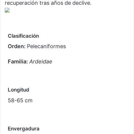
recuperación tras años de declive.
Clasificación
Orden:
Pelecaniformes
Familia:
Ardeidae
Longitud
58-65 cm
Envergadura