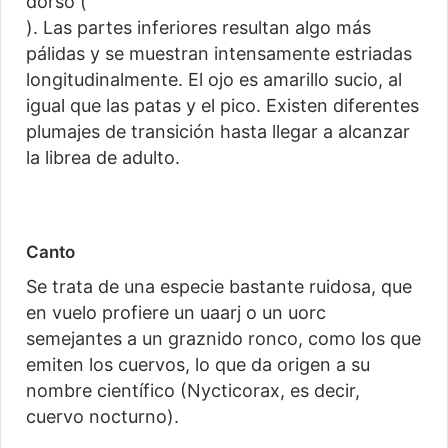
dorso (
). Las partes inferiores resultan algo más
pálidas y se muestran intensamente estriadas
longitudinalmente. El ojo es amarillo sucio, al
igual que las patas y el pico. Existen diferentes
plumajes de transición hasta llegar a alcanzar
la librea de adulto.
Canto
Se trata de una especie bastante ruidosa, que
en vuelo profiere un uaarj o un uorc
semejantes a un graznido ronco, como los que
emiten los cuervos, lo que da origen a su
nombre científico (Nycticorax, es decir,
cuervo nocturno).