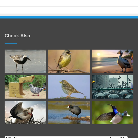
Check Also