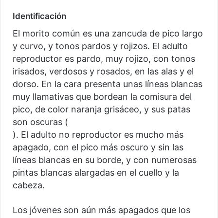
Identificación
El morito común es una zancuda de pico largo
y curvo, y tonos pardos y rojizos. El adulto
reproductor es pardo, muy rojizo, con tonos
irisados, verdosos y rosados, en las alas y el
dorso. En la cara presenta unas líneas blancas
muy llamativas que bordean la comisura del
pico, de color naranja grisáceo, y sus patas
son oscuras (
). El adulto no reproductor es mucho más
apagado, con el pico más oscuro y sin las
líneas blancas en su borde, y con numerosas
pintas blancas alargadas en el cuello y la
cabeza.
Los jóvenes son aún más apagados que los