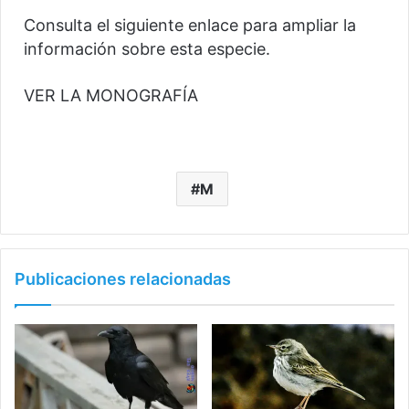
Consulta el siguiente enlace para ampliar la
información sobre esta especie.
VER LA MONOGRAFÍA
M
Publicaciones relacionadas