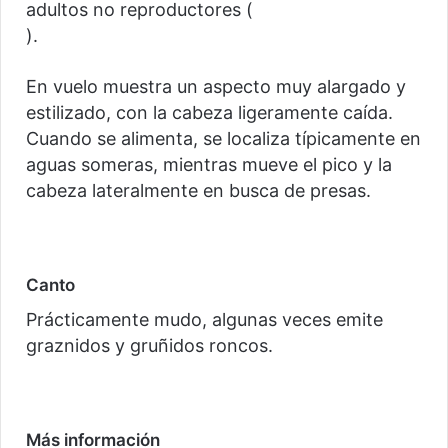
adultos no reproductores (
).
En vuelo muestra un aspecto muy alargado y
estilizado, con la cabeza ligeramente caída.
Cuando se alimenta, se localiza típicamente en
aguas someras, mientras mueve el pico y la
cabeza lateralmente en busca de presas.
Canto
Prácticamente mudo, algunas veces emite
graznidos y gruñidos roncos.
Más información