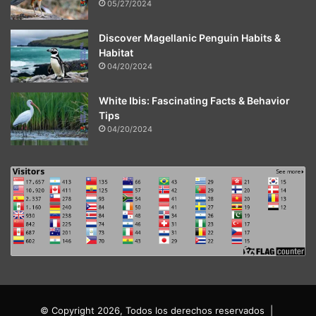
05/27/2024
Discover Magellanic Penguin Habits &
Habitat
04/20/2024
White Ibis: Fascinating Facts & Behavior
Tips
04/20/2024
© Copyright 2026, Todos los derechos reservados |