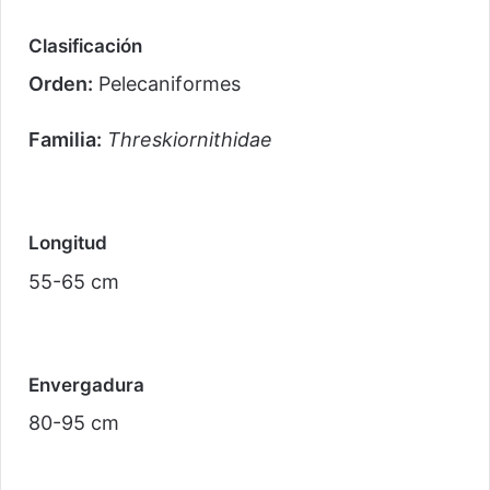
Clasificación
Orden:
Pelecaniformes
Familia:
Threskiornithidae
Longitud
55-65 cm
Envergadura
80-95 cm