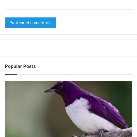
Popular Posts