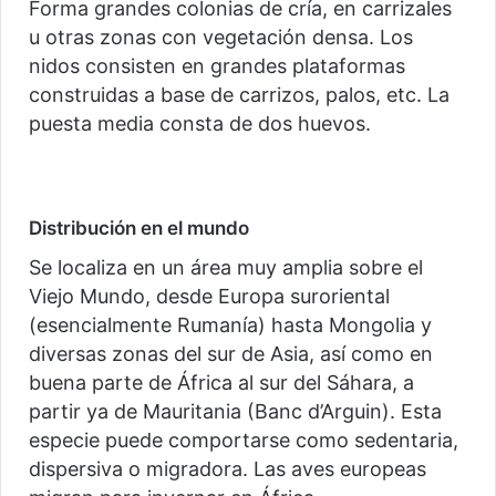
Forma grandes colonias de cría, en carrizales
u otras zonas con vegetación densa. Los
nidos consisten en grandes plataformas
construidas a base de carrizos, palos, etc. La
puesta media consta de dos huevos.
Distribución en el mundo
Se localiza en un área muy amplia sobre el
Viejo Mundo, desde Europa suroriental
(esencialmente Rumanía) hasta Mongolia y
diversas zonas del sur de Asia, así como en
buena parte de África al sur del Sáhara, a
partir ya de Mauritania (Banc d’Arguin). Esta
especie puede comportarse como sedentaria,
dispersiva o migradora. Las aves europeas