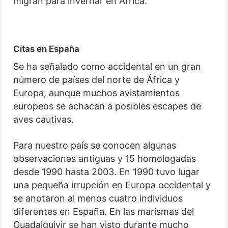
migran para invernar en África.
Citas en España
Se ha señalado como accidental en un gran
número de países del norte de África y
Europa, aunque muchos avistamientos
europeos se achacan a posibles escapes de
aves cautivas.
Para nuestro país se conocen algunas
observaciones antiguas y 15 homologadas
desde 1990 hasta 2003. En 1990 tuvo lugar
una pequeña irrupción en Europa occidental y
se anotaron al menos cuatro individuos
diferentes en España. En las marismas del
Guadalquivir se han visto durante mucho