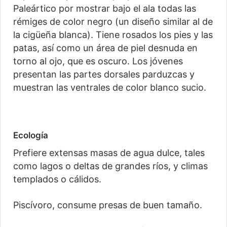
Paleártico por mostrar bajo el ala todas las
rémiges de color negro (un diseño similar al de
la cigüeña blanca). Tiene rosados los pies y las
patas, así como un área de piel desnuda en
torno al ojo, que es oscuro. Los jóvenes
presentan las partes dorsales parduzcas y
muestran las ventrales de color blanco sucio.
Ecología
Prefiere extensas masas de agua dulce, tales
como lagos o deltas de grandes ríos, y climas
templados o cálidos.
Piscívoro, consume presas de buen tamaño.