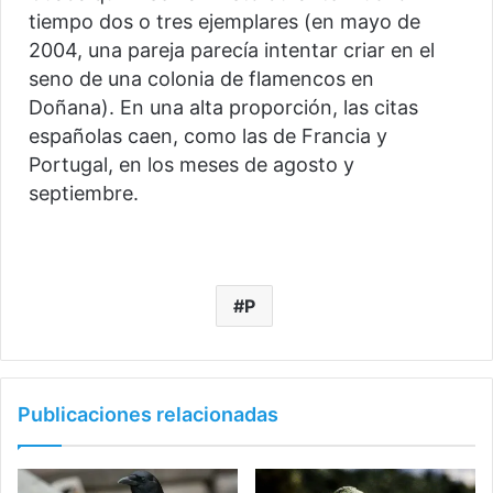
tiempo dos o tres ejemplares (en mayo de
2004, una pareja parecía intentar criar en el
seno de una colonia de flamencos en
Doñana). En una alta proporción, las citas
españolas caen, como las de Francia y
Portugal, en los meses de agosto y
septiembre.
P
Publicaciones relacionadas