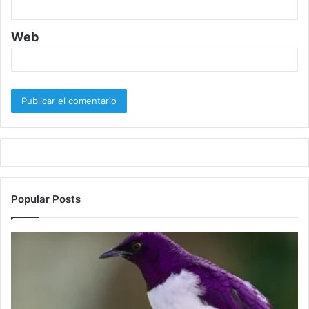
Web
Popular Posts