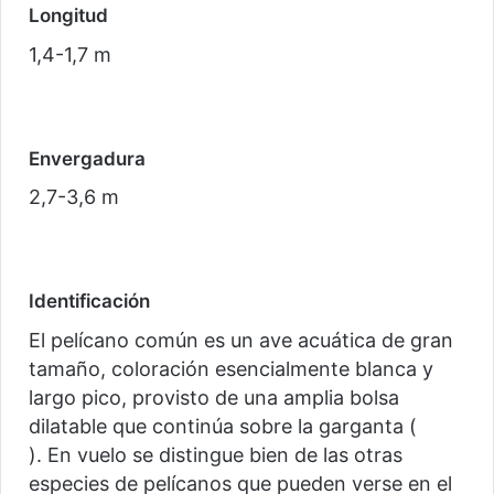
Longitud
1,4-1,7 m
Envergadura
2,7-3,6 m
Identificación
El pelícano común es un ave acuática de gran
tamaño, coloración esencialmente blanca y
largo pico, provisto de una amplia bolsa
dilatable que continúa sobre la garganta (
). En vuelo se distingue bien de las otras
especies de pelícanos que pueden verse en el