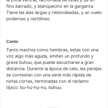
fino barrado, y blanquecino en la garganta.
Tiene las alas largas y redondeadas, y un vuelo
poderoso y rectilíneo.
Canto
Tanto machos como hembras, estas con una
voz algo más aguda, emiten un profundo y
grave buhuu, que puede escucharse a gran
distancia. Durante la época de celo, las parejas
se contestan con una serie más rápida de
notas cortas, terminadas con el reclamo
típico: bu-hu-hu-hu, buhuu.