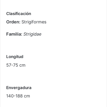
Clasificación
Orden:
Strigiformes
Familia:
Strigidae
Longitud
57-75 cm
Envergadura
140-188 cm