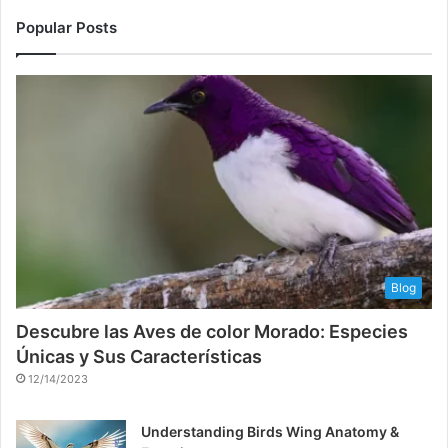
Popular Posts
Blog
Descubre las Aves de color Morado: Especies
Únicas y Sus Características
12/14/2023
Understanding Birds Wing Anatomy &