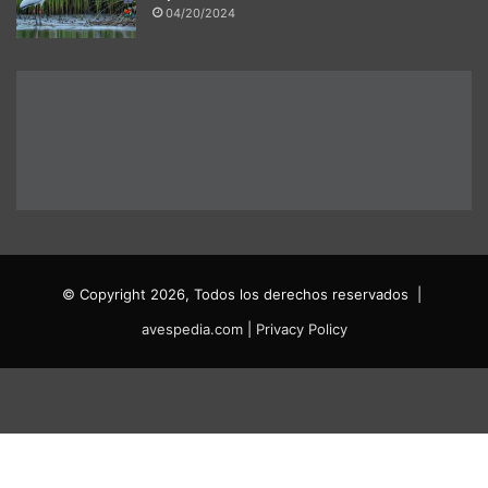
04/20/2024
© Copyright 2026, Todos los derechos reservados |
avespedia.com
|
Privacy Policy