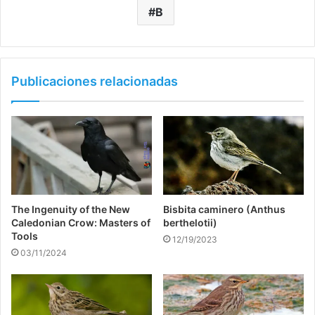
B
Publicaciones relacionadas
The Ingenuity of the New
Bisbita caminero (Anthus
Caledonian Crow: Masters of
berthelotii)
Tools
12/19/2023
03/11/2024